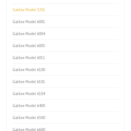
Galilee Model 3201
Galilee Model 6001
Galilee Model 6004
Galilee Model 6005
Galilee Model 6011
Galilee Model 6100
Galilee Model 6101
Galilee Model 6104
Galilee Model 6400
Galilee Model 6500
Galilee Model 6600