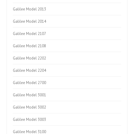
Galilee Model 2013
Galilee Model 2014
Galilee Model 2107
Galilee Model 2108
Galilee Model 2202
Galilee Model 2204
Galilee Model 2700
Galilee Model 3001
Galilee Model 3002
Galilee Model 3003
Galilee Model 3100