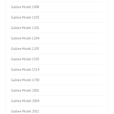
Galilee Model 1008
Galilee Model 1103
Galilee Model 1201
Galilee Model 1204
Galilee Model 1205
Galilee Model 1503
Galilee Model 1514
Galilee Model 1700
Galilee Model 2001
Galilee Model 2004
Galilee Model 2011